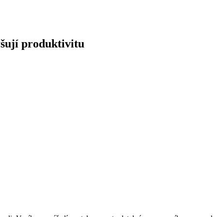
šují produktivitu