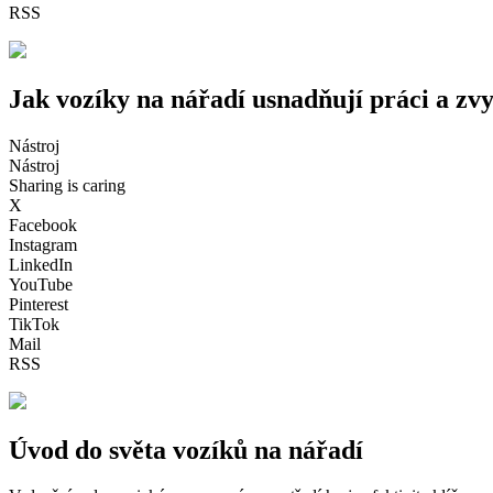
RSS
Jak vozíky na nářadí usnadňují práci a zvy
Nástroj
Nástroj
Sharing is caring
X
Facebook
Instagram
LinkedIn
YouTube
Pinterest
TikTok
Mail
RSS
Úvod do světa vozíků na nářadí