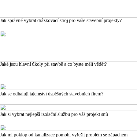
Jak správně vybrat drážkovací stroj pro vaše stavební projekty?
Jaké jsou hlavní úkoly při stavbě a co byste měli vědět?
Jak se odhalují tajemství úspěšných stavebních firem?
Jak si vybrat nejlepší izolační službu pro váš projekt snů
Jak mi poklop od kanalizace pomohl vyřešit problém se zápachem