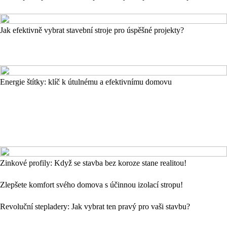
Jak efektivně vybrat stavební stroje pro úspěšné projekty?
Energie štítky: klíč k útulnému a efektivnímu domovu
Zinkové profily: Když se stavba bez koroze stane realitou!
Zlepšete komfort svého domova s účinnou izolací stropu!
Revoluční stepladery: Jak vybrat ten pravý pro vaši stavbu?