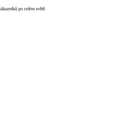
ákazníků po celém světě.