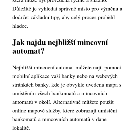
Důležité je vyhledat správné místo pro výměnu a
dodržet základní tipy, aby celý proces proběhl
hladce.
Jak najdu nejbližší mincovní
automat?
Nejbližší mincovní automat můžete najít pomocí
mobilní aplikace vaší banky nebo na webových
stránkách banky, kde je obvykle uvedena mapa s
umístěním všech bankomatů a mincovních
automatů v okolí. Alternativně můžete použít
online mapové služby, které zobrazují umístění
bankomatů a mincovních automatů v dané
lokalitě.