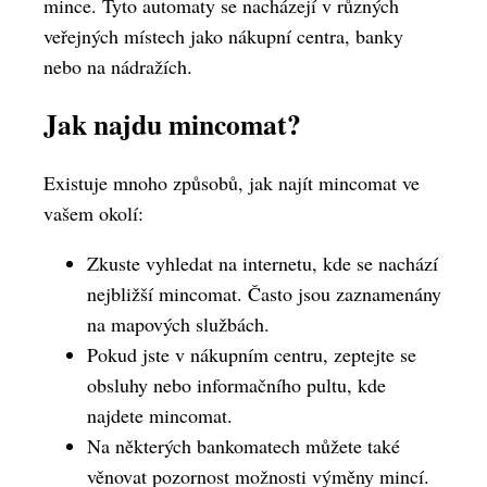
mince. Tyto automaty se nacházejí v různých
veřejných místech jako nákupní centra, banky
nebo na nádražích.
Jak najdu mincomat?
Existuje mnoho způsobů, jak najít mincomat ve
vašem okolí:
Zkuste vyhledat na internetu, kde se nachází
nejbližší mincomat. Často jsou zaznamenány
na mapových službách.
Pokud jste v nákupním centru, zeptejte se
obsluhy nebo informačního pultu, kde
najdete mincomat.
Na některých bankomatech můžete také
věnovat pozornost možnosti výměny mincí.