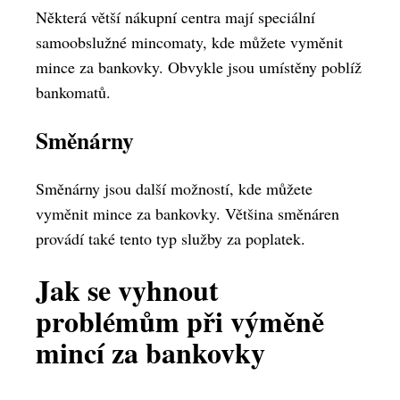
Některá větší nákupní centra mají speciální
samoobslužné mincomaty, kde můžete vyměnit
mince za bankovky. Obvykle jsou umístěny poblíž
bankomatů.
Směnárny
Směnárny jsou další možností, kde můžete
vyměnit mince za bankovky. Většina směnáren
provádí také tento typ služby za poplatek.
Jak se vyhnout
problémům při výměně
mincí za bankovky