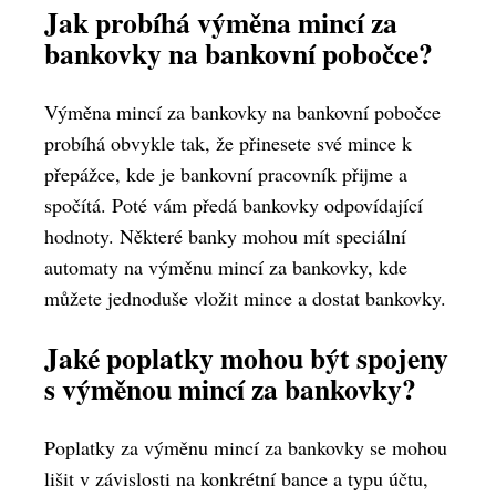
Jak probíhá výměna mincí za
bankovky na bankovní pobočce?
Výměna mincí za bankovky na bankovní pobočce
probíhá obvykle tak, že přinesete své mince k
přepážce, kde je bankovní pracovník přijme a
spočítá. Poté vám předá bankovky odpovídající
hodnoty. Některé banky mohou mít speciální
automaty na výměnu mincí za bankovky, kde
můžete jednoduše vložit mince a dostat bankovky.
Jaké poplatky mohou být spojeny
s výměnou mincí za bankovky?
Poplatky za výměnu mincí za bankovky se mohou
lišit v závislosti na konkrétní bance a typu účtu,