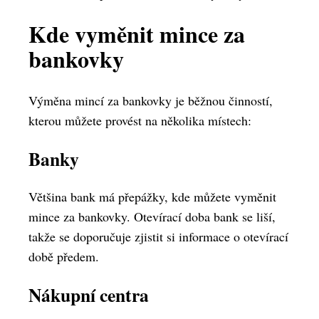
Kde vyměnit mince za
bankovky
Výměna mincí za bankovky je běžnou činností,
kterou můžete provést na několika místech:
Banky
Většina bank má přepážky, kde můžete vyměnit
mince za bankovky. Otevírací doba bank se liší,
takže se doporučuje zjistit si informace o otevírací
době předem.
Nákupní centra