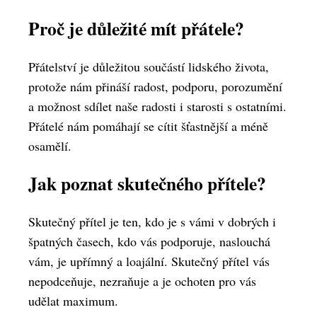
Proč je důležité mít přátele?
Přátelství je důležitou součástí lidského života,
protože nám přináší radost, podporu, porozumění
a možnost sdílet naše radosti i starosti s ostatními.
Přátelé nám pomáhají se cítit šťastnější a méně
osamělí.
Jak poznat skutečného přítele?
Skutečný přítel je ten, kdo je s vámi v dobrých i
špatných časech, kdo vás podporuje, naslouchá
vám, je upřímný a loajální. Skutečný přítel vás
nepodceňuje, nezraňuje a je ochoten pro vás
udělat maximum.